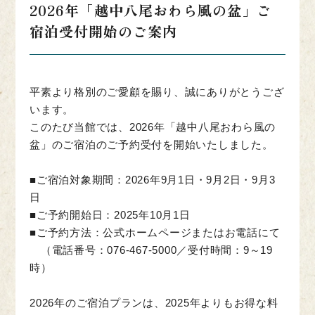
2026年「越中八尾おわら風の盆」ご
宿泊受付開始のご案内
平素より格別のご愛顧を賜り、誠にありがとうござ
います。
このたび当館では、2026年「越中八尾おわら風の
盆」のご宿泊のご予約受付を開始いたしました。
■ご宿泊対象期間：2026年9月1日・9月2日・9月3
日
■ご予約開始日：2025年10月1日
■ご予約方法：公式ホームページまたはお電話にて
（電話番号：076-467-5000／受付時間：9～19
時）
2026年のご宿泊プランは、2025年よりもお得な料