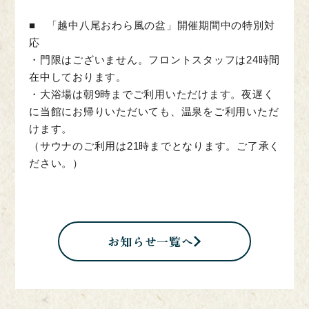
■ 「越中八尾おわら風の盆」開催期間中の特別対
応
・門限はございません。フロントスタッフは24時間
在中しております。
・大浴場は朝9時までご利用いただけます。夜遅く
に当館にお帰りいただいても、温泉をご利用いただ
けます。
（サウナのご利用は21時までとなります。ご了承く
ださい。）
お知らせ一覧へ