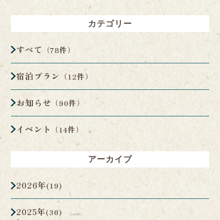
カテゴリー
すべて
（78件）
宿泊プラン
（12件）
お知らせ
（90件）
イベント
（14件）
アーカイブ
2026年
(19)
2025年
(36)