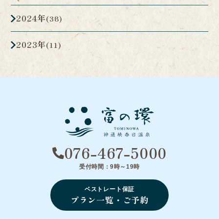
2024年
(38)
2023年
(11)
076-467-5000
受付時間：9時～19時
ベストレート保証
プラン一覧・ご予約