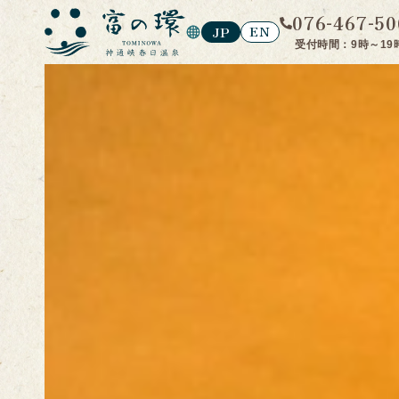
076-467-50
EN
JP
受付時間：9時～19