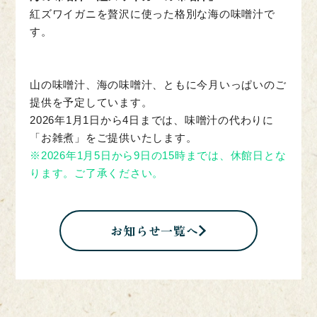
紅ズワイガニを贅沢に使った格別な海の味噌汁で
す。
山の味噌汁、海の味噌汁、ともに今月いっぱいのご
提供を予定しています。
2026年1月1日から4日までは、味噌汁の代わりに
「お雑煮」をご提供いたします。
※2026年1月5日から9日の15時までは、休館日とな
ります。ご了承ください。
お知らせ一覧へ