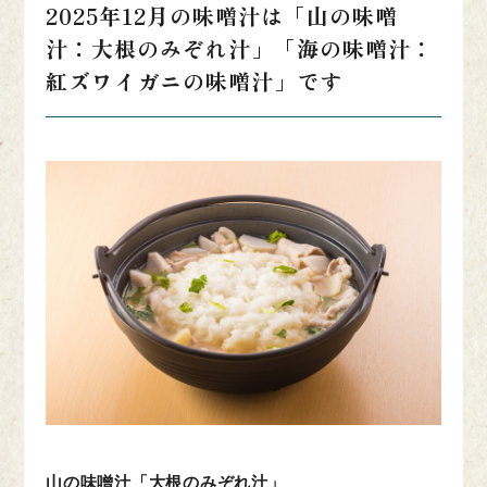
2025年12月の味噌汁は「山の味噌
汁：大根のみぞれ汁」「海の味噌汁：
紅ズワイガニの味噌汁」です
山の味噌汁「大根のみぞれ汁」