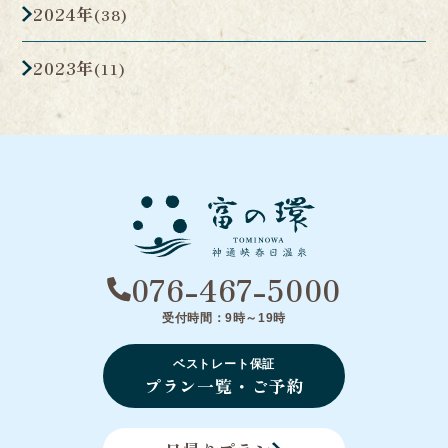
2024年
(38)
2023年
(11)
076-467-5000
受付時間：9時～19時
ベストレート保証
プラン一覧・ご予約