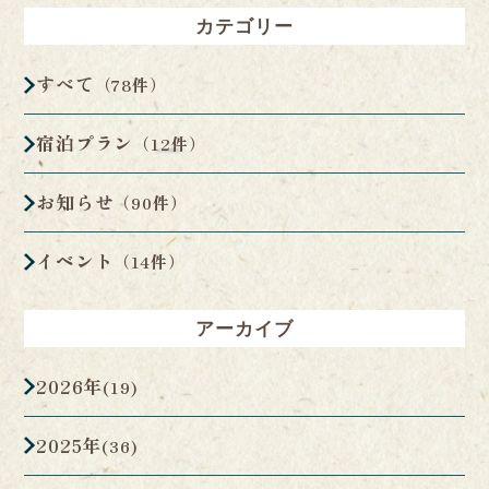
カテゴリー
すべて
（78件）
宿泊プラン
（12件）
お知らせ
（90件）
イベント
（14件）
アーカイブ
2026年
(19)
2025年
(36)