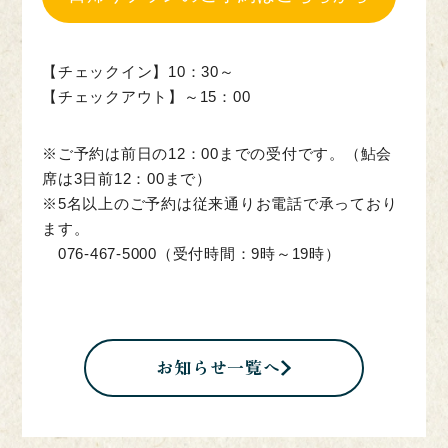
【チェックイン】10：30～
【チェックアウト】～15：00
※ご予約は前日の12：00までの受付です。（鮎会
席は3日前12：00まで）
※5名以上のご予約は従来通りお電話で承っており
ます。
076-467-5000（受付時間：9時～19時）
お知らせ一覧へ