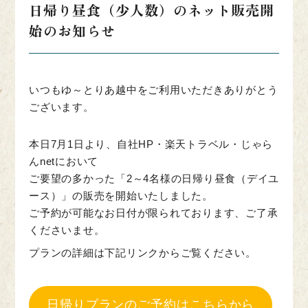
日帰り昼食（少人数）のネット販売開
始のお知らせ
いつもゆ～とりあ越中をご利用いただきありがとう
ございます。
本日7月1日より、自社HP・楽天トラベル・じゃら
んnetにおいて
ご要望の多かった「2～4名様の日帰り昼食（デイユ
ース）」の販売を開始いたしました。
ご予約が可能なお日付が限られております、ご了承
くださいませ。
プランの詳細は下記リンクからご覧ください。
日帰りプランのご予約はこちらから