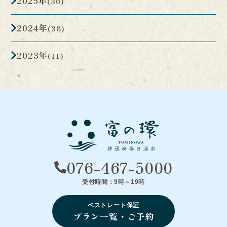
2025年
(36)
2024年
(38)
2023年
(11)
076-467-5000
受付時間：9時～19時
ベストレート保証
プラン一覧・ご予約