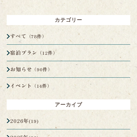
カテゴリー
すべて
（78件）
宿泊プラン
（12件）
お知らせ
（90件）
イベント
（14件）
アーカイブ
2026年
(19)