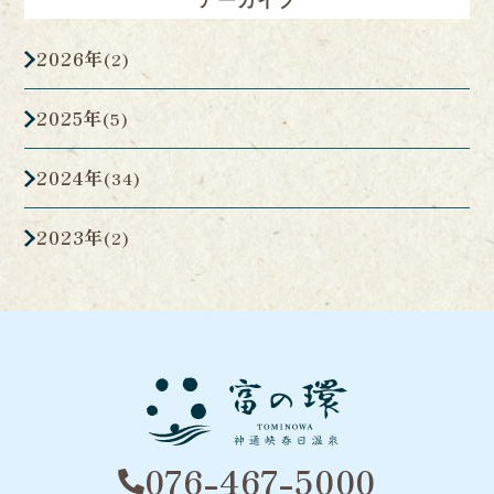
アーカイブ
2026年
(2)
2025年
(5)
2024年
(34)
2023年
(2)
076-467-5000