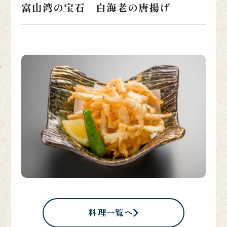
富山湾の宝石 白海老の唐揚げ
料理一覧へ