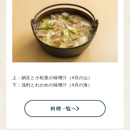
上：納豆と小松菜の味噌汁（4月の山）
下：浅利とわかめの味噌汁（4月の海）
料理一覧へ