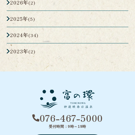
2026年
(2)
2025年
(5)
2024年
(34)
2023年
(2)
076-467-5000
受付時間：9時～19時