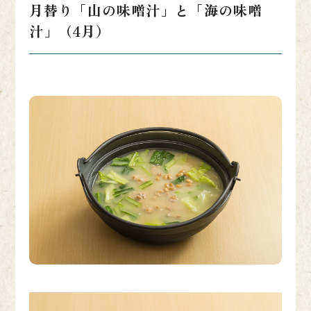
月替り「山の味噌汁」と「海の味噌
汁」（4月）