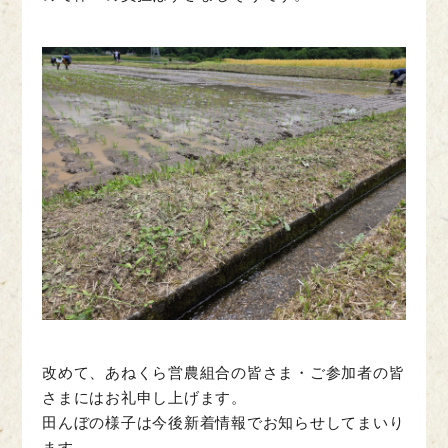
改めて、あねくら営農組合の皆さま・ご参加者の皆
さまにはお礼申し上げます。
田んぼの様子は今後新着情報でお知らせしてまいり
ます。