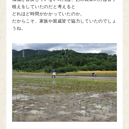
植えをしていたのだと考えると
どれほど時間がかかっていたのか。
だからこそ、家族や親戚皆で協力していたのでしょ
うね。