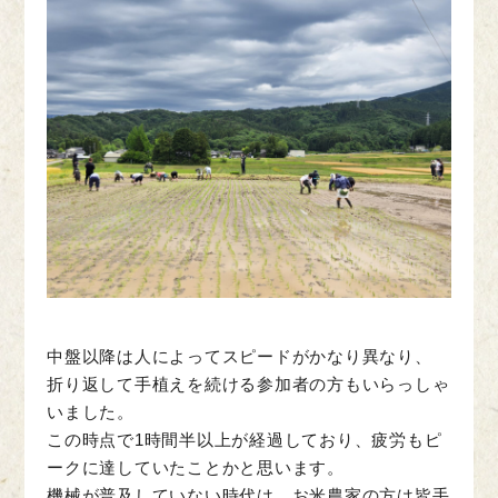
中盤以降は人によってスピードがかなり異なり、
折り返して手植えを続ける参加者の方もいらっしゃ
いました。
この時点で1時間半以上が経過しており、疲労もピ
ークに達していたことかと思います。
機械が普及していない時代は、お米農家の方は皆手