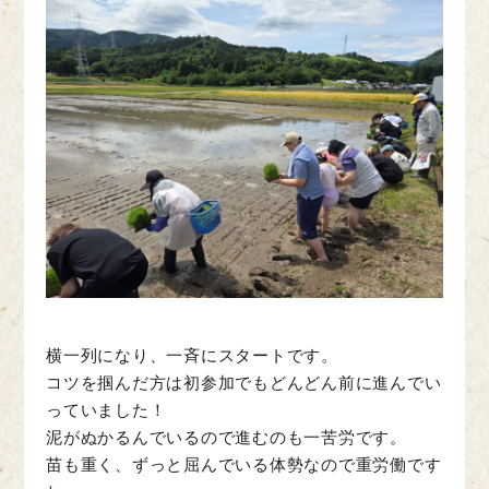
横一列になり、一斉にスタートです。
コツを掴んだ方は初参加でもどんどん前に進んでい
っていました！
泥がぬかるんでいるので進むのも一苦労です。
苗も重く、ずっと屈んでいる体勢なので重労働です