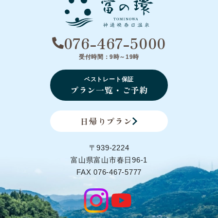
076-467-5000
受付時間：9時～19時
ベストレート保証
プラン一覧・ご予約
日帰りプラン
〒939-2224
富山県富山市春日96-1
FAX 076-467-5777