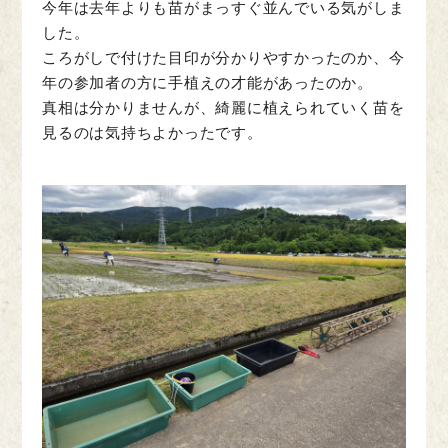
今年は去年よりも苗がまっすぐ並んでいる気がしま
した。
ころがしで付けた目印が分かりやすかったのか、今
年の参加者の方に手植えの才能があったのか。
真相は分かりませんが、綺麗に植えられていく苗を
見るのは気持ちよかったです。