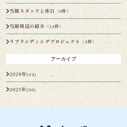
当館スタッフと休日
（8件）
当館周辺の紹介
（13件）
リブランディングプロジェクト
（3件）
アーカイブ
2026年
(24)
2025年
(36)