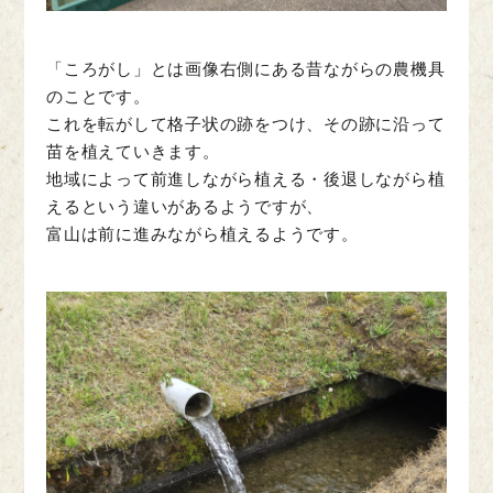
「ころがし」とは画像右側にある昔ながらの農機具
のことです。
これを転がして格子状の跡をつけ、その跡に沿って
苗を植えていきます。
地域によって前進しながら植える・後退しながら植
えるという違いがあるようですが、
富山は前に進みながら植えるようです。