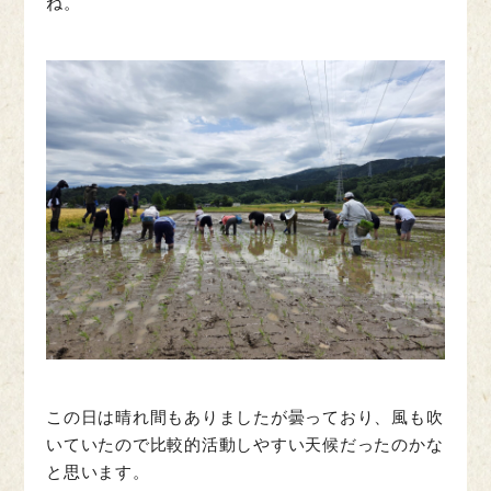
ね。
この日は晴れ間もありましたが曇っており、風も吹
いていたので比較的活動しやすい天候だったのかな
と思います。