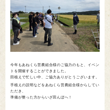
今年もあねくら営農組合様のご協力のもと、イベン
トを開催することができました。
田植えで忙しい中、ご協力ありがとうございます。
手植えの説明などをあねくら営農組合様からしてい
ただき、
準備が整った方からいざ田んぼへ！