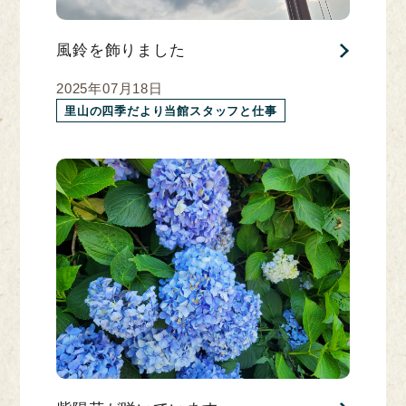
風鈴を飾りました
2025年07月18日
里山の四季だより当館スタッフと仕事