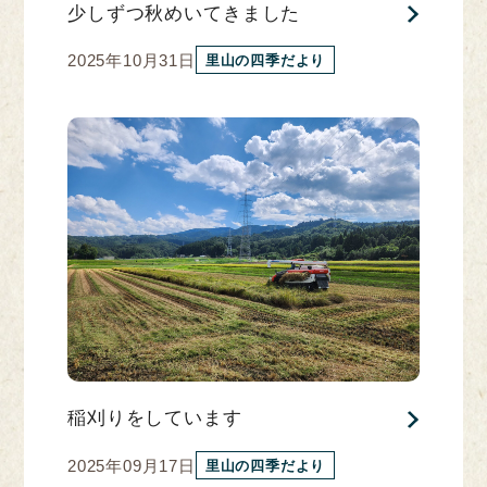
少しずつ秋めいてきました
2025年10月31日
里山の四季だより
稲刈りをしています
2025年09月17日
里山の四季だより