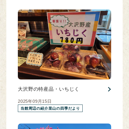
大沢野の特産品・いちじく
2025年09月15日
当館周辺の紹介里山の四季だより