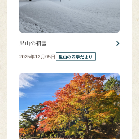
里山の初雪
2025年12月05日
里山の四季だより