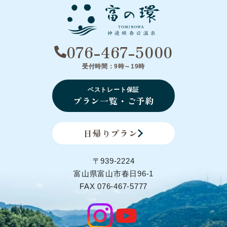
076-467-5000
受付時間：9時～19時
ベストレート保証
プラン一覧・ご予約
日帰りプラン
〒939-2224
富山県富山市春日96-1
FAX 076-467-5777