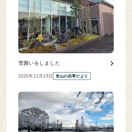
雪囲いをしました
2025年12月19日
里山の四季だより