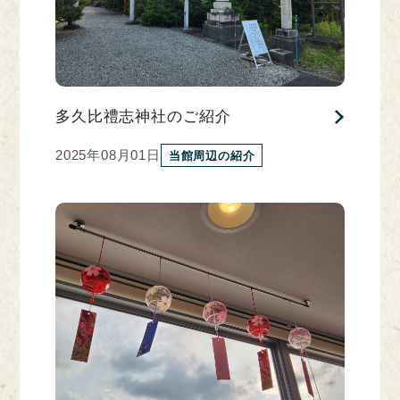
多久比禮志神社のご紹介
2025年08月01日
当館周辺の紹介