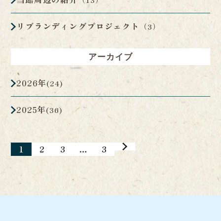
リブランディングプロジェクト
（3）
アーカイブ
2026年
(24)
2025年
(36)
1
2
3
…
3