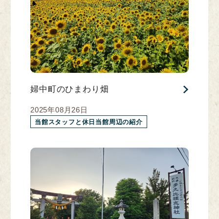
婦中町のひまわり畑
2025年08月26日
当館スタッフと休日当館周辺の紹介