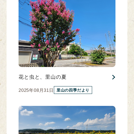
花と虫と、里山の夏
2025年08月31日
里山の四季だより