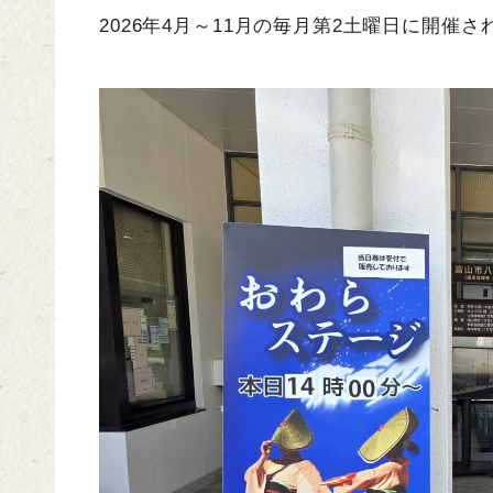
2026年4月～11月の毎月第2土曜日に開催