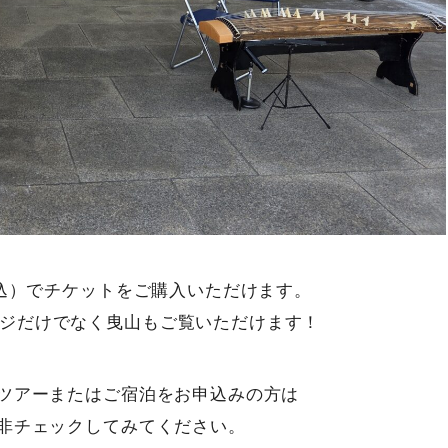
税込）でチケットをご購入いただけます。
ジだけでなく曳山もご覧いただけます！
内ツアーまたはご宿泊をお申込みの方は
是非チェックしてみてください。