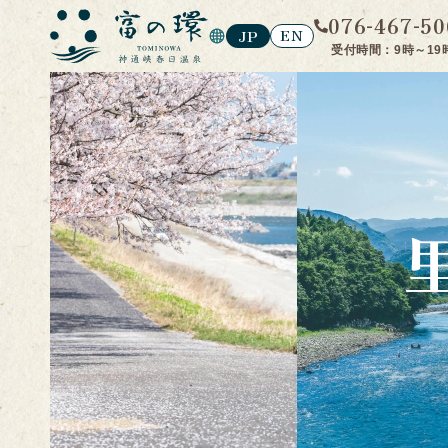
076-467-50
EN
JP
受付時間：9時～19