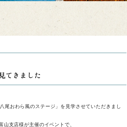
見てきました
八尾おわら風のステージ」を見学させていただきまし
B富山支店様が主催のイベントで、