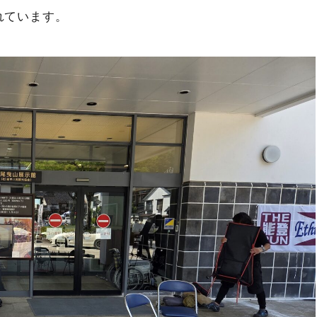
されています。