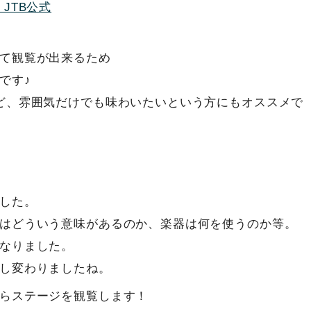
JTB公式
て観覧が出来るため
です♪
ど、雰囲気だけでも味わいたいという方にもオススメで
した。
はどういう意味があるのか、楽器は何を使うのか等。
なりました。
し変わりましたね。
らステージを観覧します！