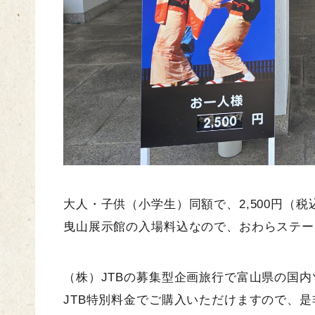
大人・子供（小学生）同額で、2,500円（
曳山展示館の入場料込なので、おわらステー
（株）JTBの募集型企画旅行で富山県の国
JTB特別料金でご購入いただけますので、